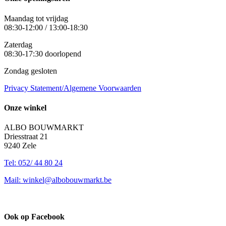
Maandag tot vrijdag
08:30-12:00 / 13:00-18:30
Zaterdag
08:30-17:30 doorlopend
Zondag gesloten
Privacy Statement/Algemene Voorwaarden
Onze winkel
ALBO BOUWMARKT
Driesstraat 21
9240 Zele
Tel: 052/ 44 80 24
Mail: winkel@albobouwmarkt.be
Ook op Facebook