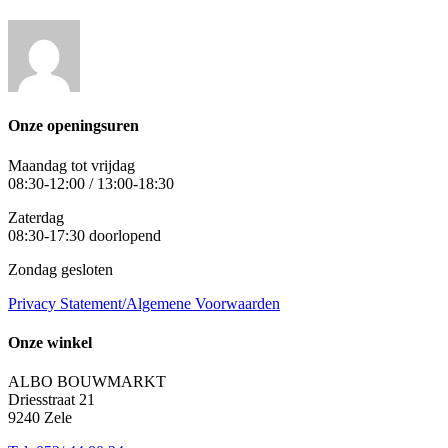
Onze openingsuren
Maandag tot vrijdag
08:30-12:00 / 13:00-18:30
Zaterdag
08:30-17:30 doorlopend
Zondag gesloten
Privacy Statement/Algemene Voorwaarden
Onze winkel
ALBO BOUWMARKT
Driesstraat 21
9240 Zele